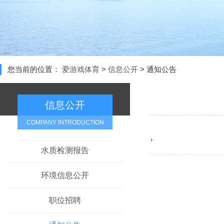
您当前的位置：
爱游戏体育
>
信息公开
>
通知公告
信息公开
COMPANY INTRODUCTION
水质检测报告
环境信息公开
职位招聘