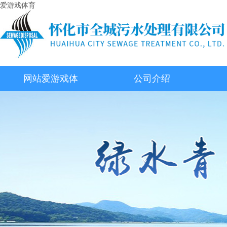
爱游戏体育
网站爱游戏体
公司介绍
育