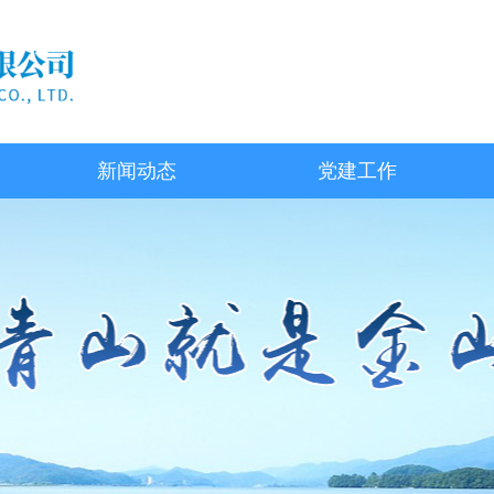
新闻动态
党建工作