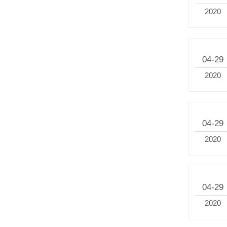
2020
04-29
2020
04-29
2020
04-29
2020