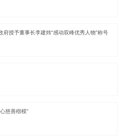
政府授予董事长李建炜“感动双峰优秀人物”称号
心慈善楷模”