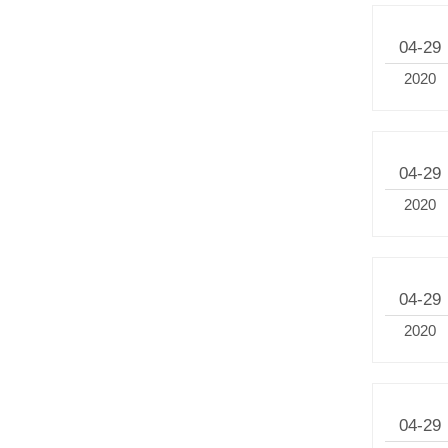
04-29
2020
04-29
2020
04-29
2020
04-29