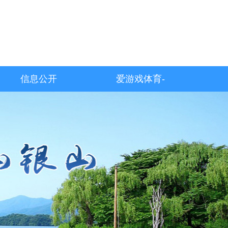
信息公开
爱游戏体育-
爱游戏| 爱游
戏官方网站