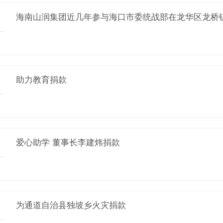
海南山润集团近几年参与海口市委统战部在龙华区龙桥
助力教育捐款
爱心助学 董事长李建炜捐款
为通道自治县独坡乡火灾捐款