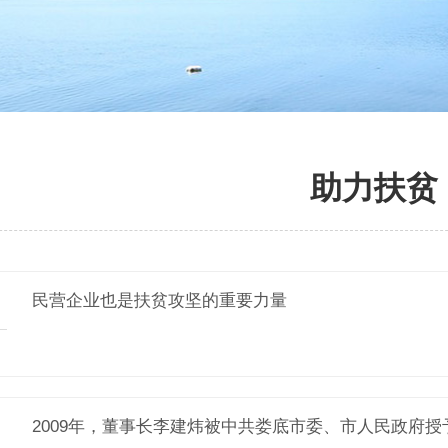
助力扶贫
民营企业也是扶贫攻坚的重要力量
2009年，董事长李建炜被中共娄底市委、市人民政府授予