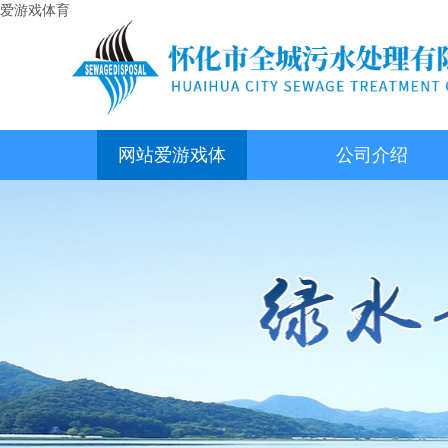
爱游戏体育
网站爱游戏体
公司介绍
育