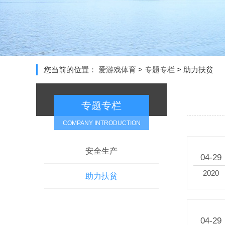
您当前的位置：
爱游戏体育
>
专题专栏
>
助力扶贫
专题专栏
COMPANY INTRODUCTION
安全生产
04-29
2020
助力扶贫
04-29