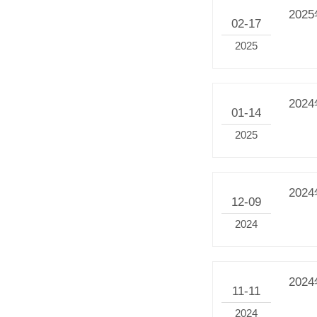
20
02-17
2025
20
01-14
2025
20
12-09
2024
202
11-11
2024