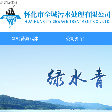
爱游戏体育
网站爱游戏体
公司介绍
育