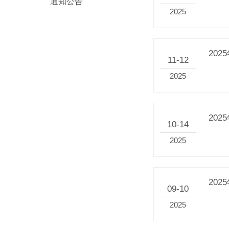
通知公告
2025
20
11-12
2025
20
10-14
2025
20
09-10
2025