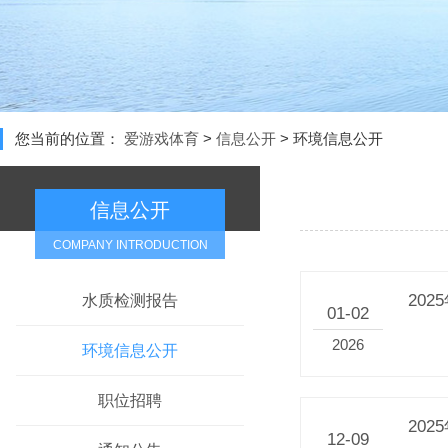
您当前的位置：
爱游戏体育
>
信息公开
>
环境信息公开
信息公开
COMPANY INTRODUCTION
20
水质检测报告
01-02
2026
环境信息公开
职位招聘
20
12-09