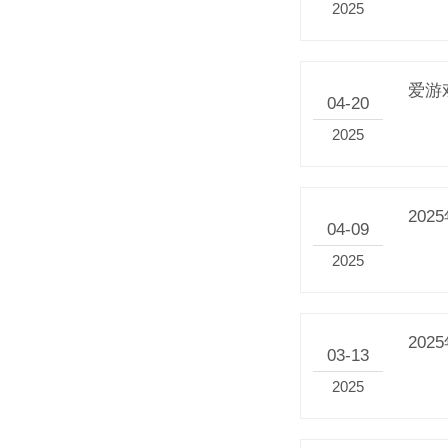
2025
爱游
04-20
2025
20
04-09
2025
20
03-13
2025