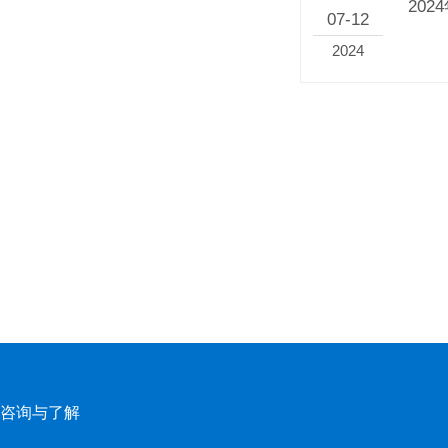
20
07-12
2024
咨询与了解