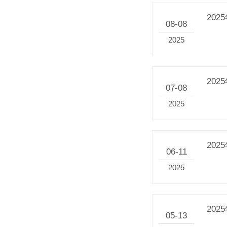
20
08-08
2025
20
07-08
2025
20
06-11
2025
20
05-13