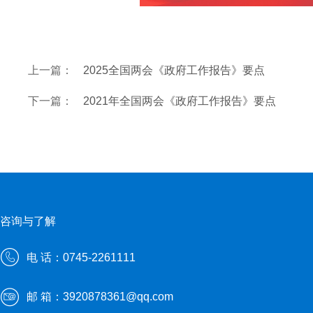
上一篇：
2025全国两会《政府工作报告》要点
下一篇：
2021年全国两会《政府工作报告》要点 ​
咨询与了解
电 话：0745-2261111
邮 箱：3920878361@qq.com