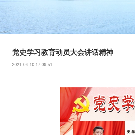
党史学习教育动员大会讲话精神
2021-04-10 17:09:51