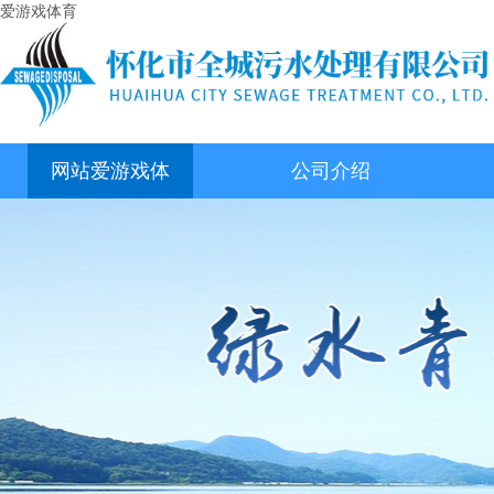
爱游戏体育
网站爱游戏体
公司介绍
育