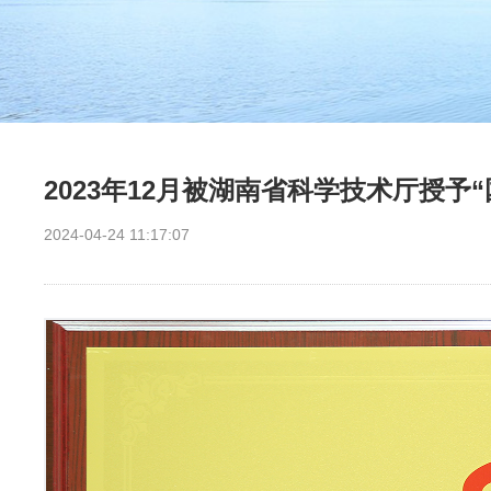
2023年12月被湖南省科学技术厅授予
2024-04-24 11:17:07