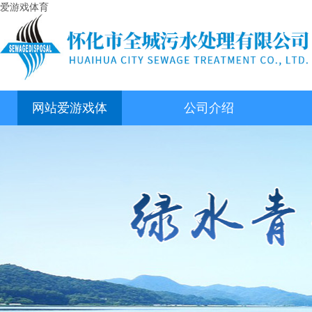
爱游戏体育
网站爱游戏体
公司介绍
育