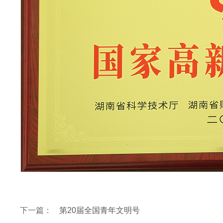
下一篇：
第20届全国青年文明号