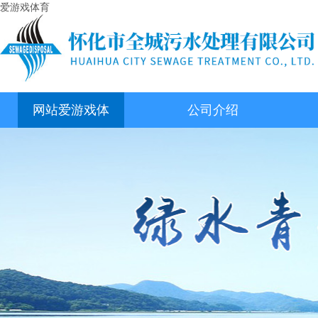
爱游戏体育
网站爱游戏体
公司介绍
育