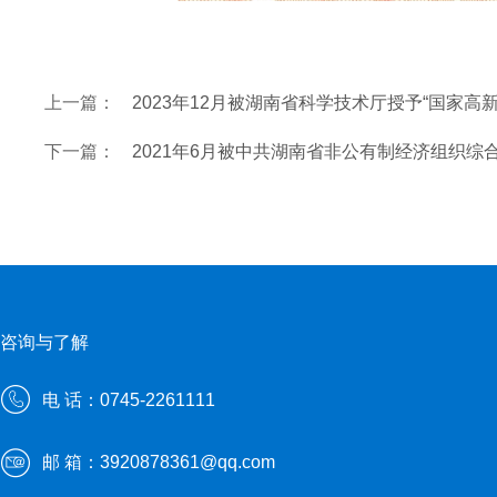
上一篇：
2023年12月被湖南省科学技术厅授予“国家高
下一篇：
2021年6月被中共湖南省非公有制经济组织综
咨询与了解
电 话：0745-2261111
邮 箱：3920878361@qq.com