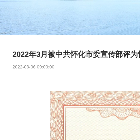
2022年3月被中共怀化市委宣传部评
2022-03-06 09:00:00