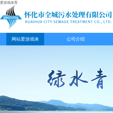
爱游戏体育
网站爱游戏体
公司介绍
育