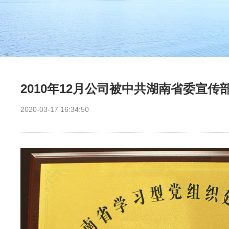
2010年12月公司被中共湖南省委宣
2020-03-17 16:34:50