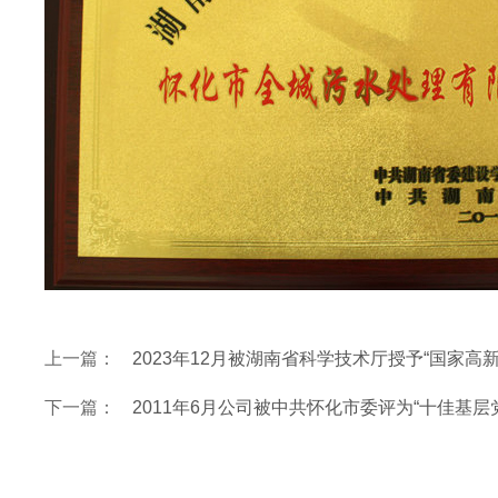
上一篇：
2023年12月被湖南省科学技术厅授予“国家高
下一篇：
2011年6月公司被中共怀化市委评为“十佳基层