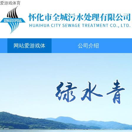
爱游戏体育
网站爱游戏体
公司介绍
育