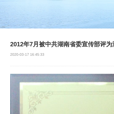
2012年7月被中共湖南省委宣传部评
2020-03-17 16:45:33