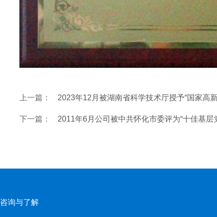
上一篇：
2023年12月被湖南省科学技术厅授予“国家高
下一篇：
2011年6月公司被中共怀化市委评为“十佳基层
咨询与了解