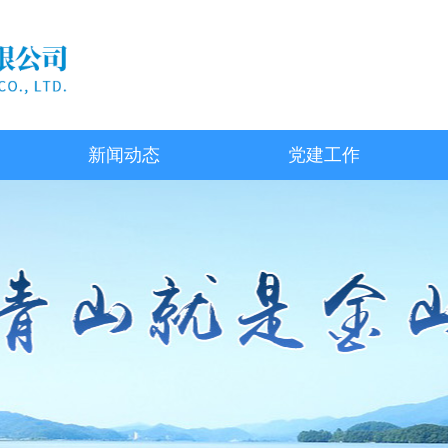
新闻动态
党建工作