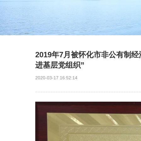
2019年7月被怀化市非公有
进基层党组织”
2020-03-17 16:52:14