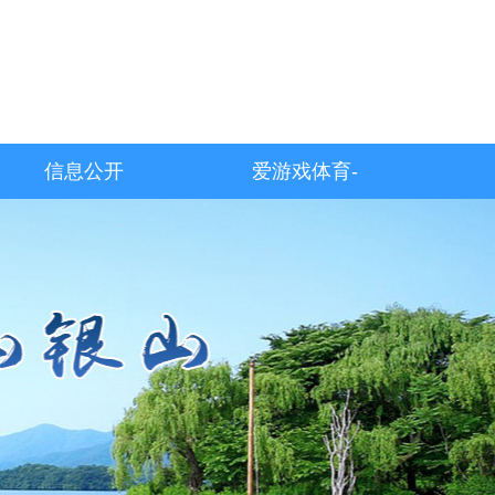
信息公开
爱游戏体育-
爱游戏| 爱游
戏官方网站