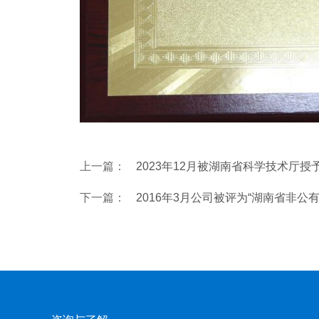
上一篇：
2023年12月被湖南省科学技术厅授
下一篇：
2016年3月公司被评为“湖南省非