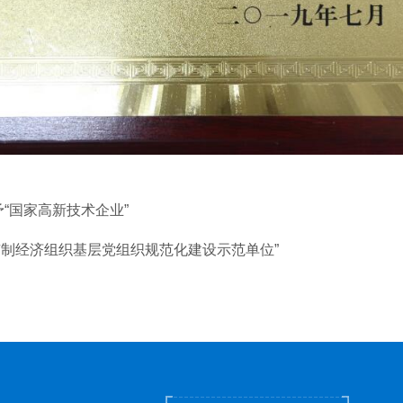
予“国家高新技术企业”
公有制经济组织基层党组织规范化建设示范单位”