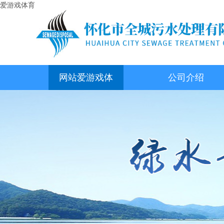
爱游戏体育
网站爱游戏体
公司介绍
育