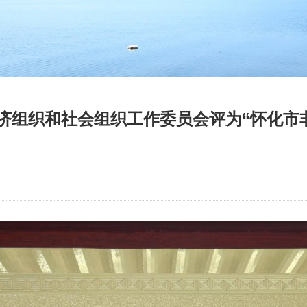
制经济组织和社会组织工作委员会评为“怀化