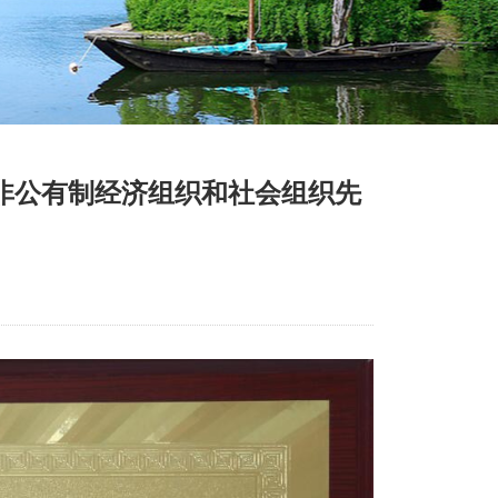
市非公有制经济组织和社会组织先