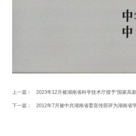
上一篇：
2023年12月被湖南省科学技术厅授予“国家高
下一篇：
2012年7月被中共湖南省委宣传部评为湖南省