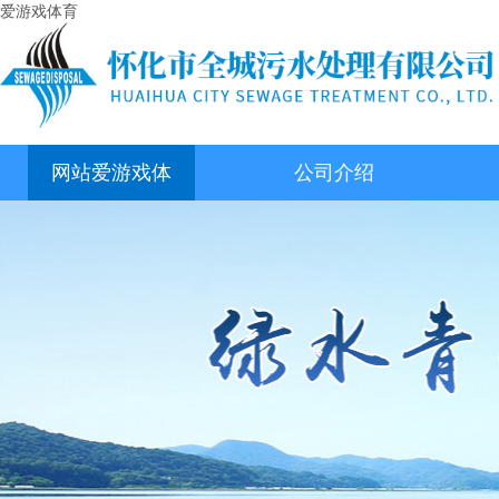
爱游戏体育
网站爱游戏体
公司介绍
育