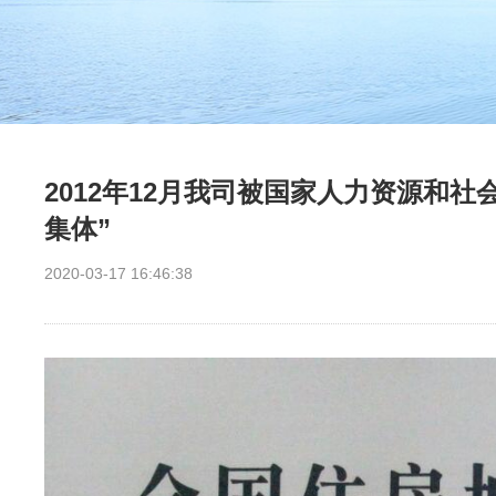
2012年12月我司被国家人力资源和
集体”
2020-03-17 16:46:38